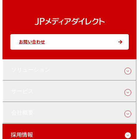
お問い合わせ
ソリューション
サービス
会社概要
採用情報