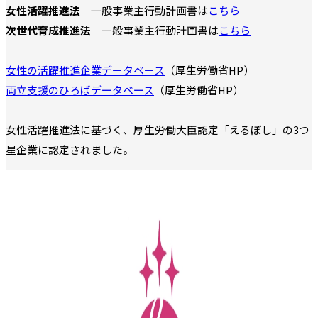
女性活躍推進法
一般事業主行動計画書は
こちら
次世代育成推進法
一般事業主行動計画書は
こちら
女性の活躍推進企業データベース
（厚生労働省HP）
両立支援のひろばデータベース
（厚生労働省HP）
女性活躍推進法に基づく、厚生労働大臣認定「えるぼし」の3つ
星企業に認定されました。