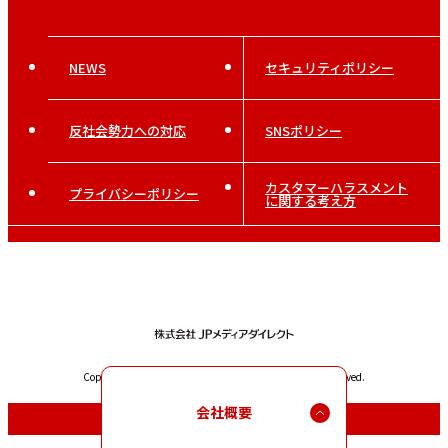
NEWS
セキュリティポリシー
反社会勢力への対応
SNSポリシー
カスタマーハラスメント
プライバシーポリシー
に関する考え方
Copyright (C) JP MEDIA DIRECT Co.,Ltd. All Rights Reserved.
会社概要