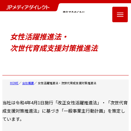
女性活躍推進法・
次世代育成支援対策推進法
HOME
会社概要
女性活躍推進法・次世代育成支援対策推進法
当社は令和4年4月1日施行「改正女性活躍推進法」・「次世代育
成支援対策推進法」に基づき「一般事業主行動計画」を策定し
ています。