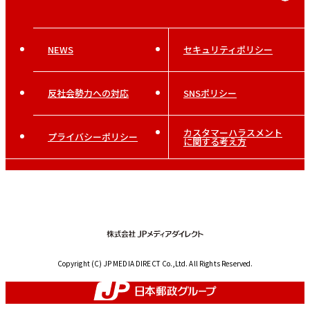
NEWS
セキュリティポリシー
反社会勢力への対応
SNSポリシー
カスタマーハラスメント
プライバシーポリシー
に関する考え方
Copyright (C) JP MEDIA DIRECT Co.,Ltd. All Rights Reserved.