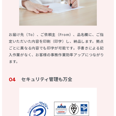
お届け先（To）、ご依頼主（From）、品名欄に、ご指
定いただいた内容を印刷（印字）し、納品します。拠点
ごとに異なる内容でも印字が可能です。手書きによる記
入作業がなく、お客様の事務作業効率アップにつながり
ます。
セキュリティ管理も万全