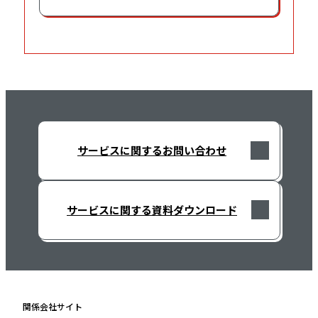
サービスに関するお問い合わせ
サービスに関する資料ダウンロード
関係会社サイト