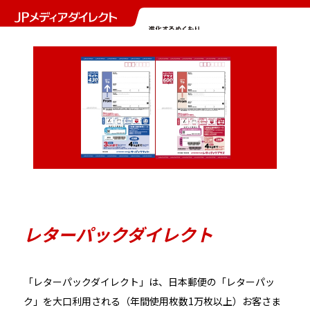
レターパックダイレクト
「レターパックダイレクト」は、日本郵便の「レターパッ
ク」を大口利用される（年間使用枚数1万枚以上）お客さま