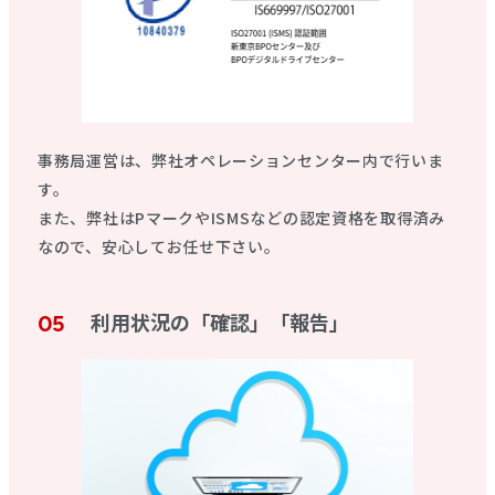
事務局運営は、弊社オペレーションセンター内で行いま
す。
また、弊社はPマークやISMSなどの認定資格を取得済み
なので、安心してお任せ下さい。
利用状況の「確認」「報告」