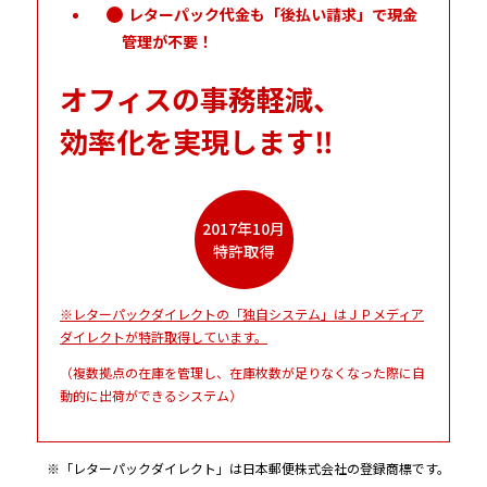
レターパック代金も「後払い請求」で現金
管理が不要！
オフィスの事務軽減、
効率化を実現します‼
2017年10月
特許取得
※レターパックダイレクトの「独自システム」はＪＰメディア
ダイレクトが特許取得しています。
（複数拠点の在庫を管理し、在庫枚数が足りなくなった際に自
動的に出荷ができるシステム）
※「レターパックダイレクト」は日本郵便株式会社の登録商標です。