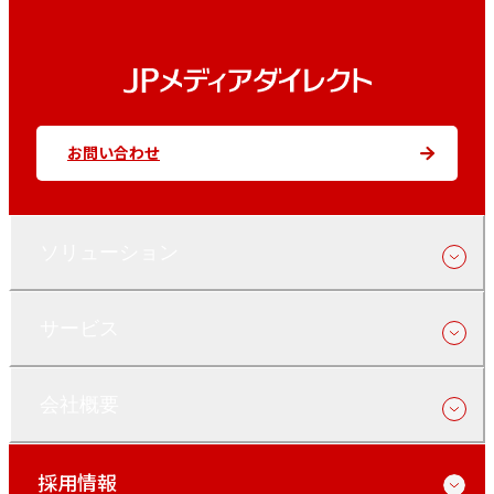
お問い合わせ
ソリューション
サービス
会社概要
採用情報