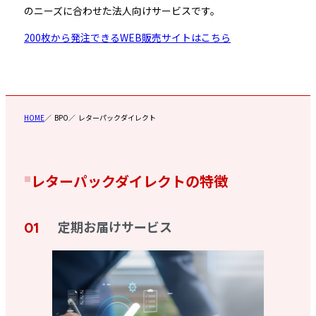
のニーズに合わせた法人向けサービスです。
200枚から発注できるWEB販売サイトはこちら
HOME
BPO
レターパックダイレクト
レターパックダイレクトの特徴
定期お届けサービス