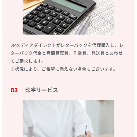
JPメディアダイレクトがレターパックを代理購入し、レ
ターパック代金と月額管理費、作業費、発送費とあわせ
てご請求します。
※状況により、ご希望に添えない場合もございます。
印字サービス