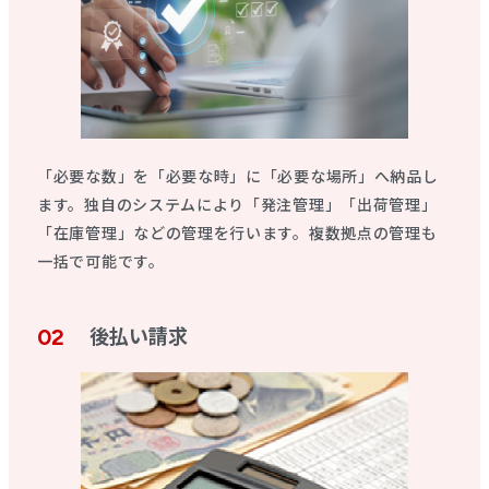
「必要な数」を「必要な時」に「必要な場所」へ納品し
ます。独自のシステムにより「発注管理」「出荷管理」
「在庫管理」などの管理を行います。複数拠点の管理も
一括で可能です。
後払い請求