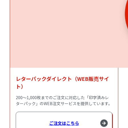
レターパックダイレクト（WEB販売サイ
ト）
200～1,000枚までのご注文に対応した「印字済みレ
ターパック」のWEB注文サービスを提供しています。
ご注文はこちら